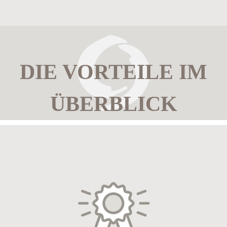
DIE VORTEILE IM
ÜBERBLICK