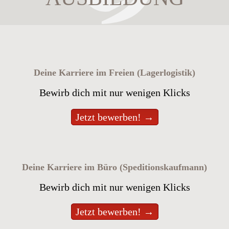
Deine Karriere im Freien (Lagerlogistik)
Bewirb dich mit nur wenigen Klicks
Jetzt bewerben! →
Deine Karriere im Büro (Speditionskaufmann)
Bewirb dich mit nur wenigen Klicks
Jetzt bewerben! →