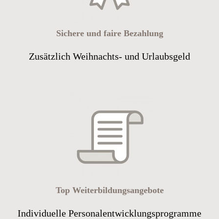
Sichere und faire Bezahlung
Zusätzlich Weihnachts- und Urlaubsgeld
Top Weiterbildungsangebote
Individuelle Personalentwicklungsprogramme